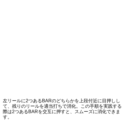
左リールに2つあるBARのどちらかを上段付近に目押しし
て、残りのリールを適当打ちで消化。この手順を実践する
際は2つあるBARを交互に押すと、スムーズに消化できま
す。