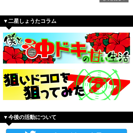
二星しょうたコラム
今後の活動について