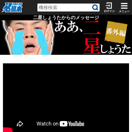
二星しょうたからのメッセージ