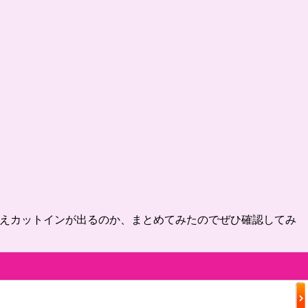
な萌えカットインが出るのか、まとめてみたのでぜひ確認してみ