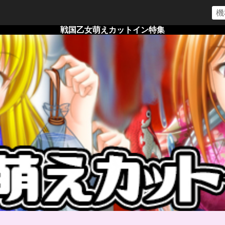
戦国乙女萌えカットイン特集