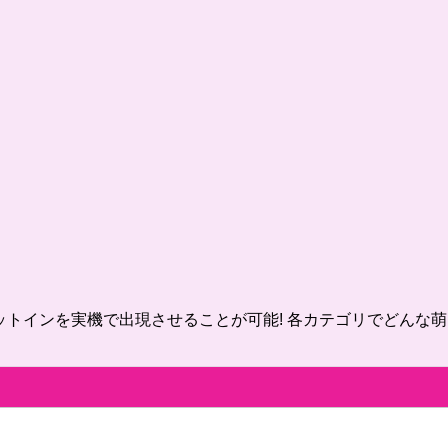
カットインを実機で出現させることが可能! 各カテゴリでどん