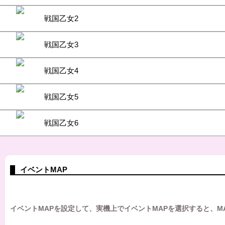
戦国乙女2
戦国乙女3
戦国乙女4
戦国乙女5
戦国乙女6
イベントMAP
イベントMAPを設定して、実機上でイベントMAPを選択すると、M