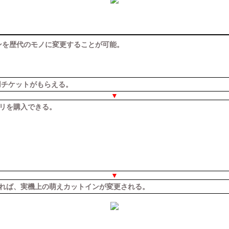
インを歴代のモノに変更することが可能。
用チケットがもらえる。
▼
リを購入できる。
▼
れば、実機上の萌えカットインが変更される。