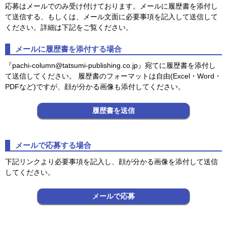
応募はメールでのみ受け付けております。メールに履歴書を添付し
て送信する、もしくは、メール文面に必要事項を記入して送信して
ください。詳細は下記をご覧ください。
メールに履歴書を添付する場合
『pachi-column@tatsumi-publishing.co.jp』宛てに履歴書を添付し
て送信してください。 履歴書のフォーマットは自由(Excel・Word・
PDFなど)ですが、顔が分かる画像も添付してください。
履歴書を送信
メールで応募する場合
下記リンクより必要事項を記入し、顔が分かる画像を添付して送信
してください。
メールで応募