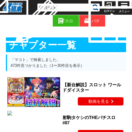
コ
新
ラ
スロ
パチ
着
ム
チャプター一覧
「マコト」で検索しました。
473件見つかりました（1〜30件目を表示）
【新台解説】スロット ワール
ドダイスター
動画を見る
射駒タケシのTHEパチスロ
#87