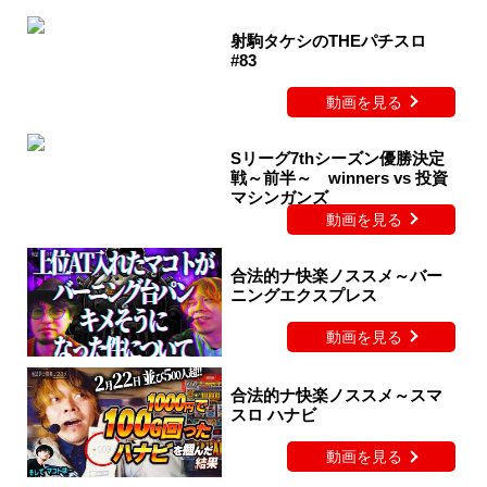
射駒タケシのTHEパチスロ
#83
動画を見る
Sリーグ7thシーズン優勝決定
戦～前半～ winners vs 投資
マシンガンズ
動画を見る
合法的ナ快楽ノススメ～バー
ニングエクスプレス
動画を見る
合法的ナ快楽ノススメ～スマ
スロ ハナビ
動画を見る