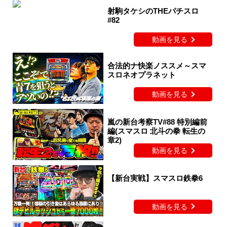
射駒タケシのTHEパチスロ
#82
動画を見る
合法的ナ快楽ノススメ～スマ
スロネオプラネット
動画を見る
嵐の新台考察TV#88 特別編前
編(スマスロ 北斗の拳 転生の
章2)
動画を見る
【新台実戦】スマスロ鉄拳6
動画を見る