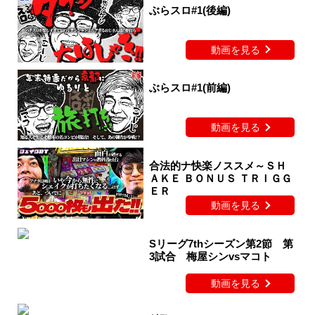
ぶらスロ#1(後編)
動画を見る
ぶらスロ#1(前編)
動画を見る
合法的ナ快楽ノススメ～ＳＨ
ＡＫＥ ＢＯＮＵＳ ＴＲＩＧＧ
ＥＲ
動画を見る
Sリーグ7thシーズン第2節 第
3試合 梅屋シンvsマコト
動画を見る