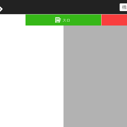
コラム
スロ