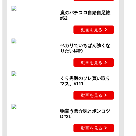
嵐のパチスロ自給自足旅
#62
動画を見る
ペカリでいちばん強くな
りたい!#69
動画を見る
くり男爵のソレ買い取り
マス。#111
動画を見る
物言う悪☆味とポンコツ
D#21
動画を見る