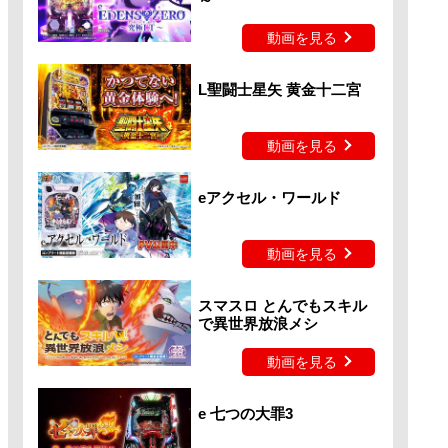
動画を見る
L聖闘士星矢 黄金十二宮
動画を見る
eアクセル・ワールド
動画を見る
スマスロ とんでもスキル
で異世界放浪メシ
動画を見る
e 七つの大罪3