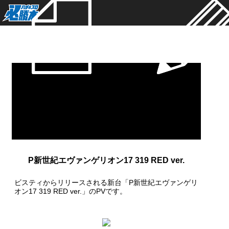
新着
P新世紀エヴァンゲリオン17 319 RED ver.
ビスティからリリースされる新台「P新世紀エヴァンゲリ
オン17 319 RED ver.」のPVです。