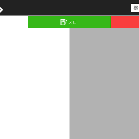
コラム
スロ