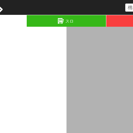
コラム
スロ