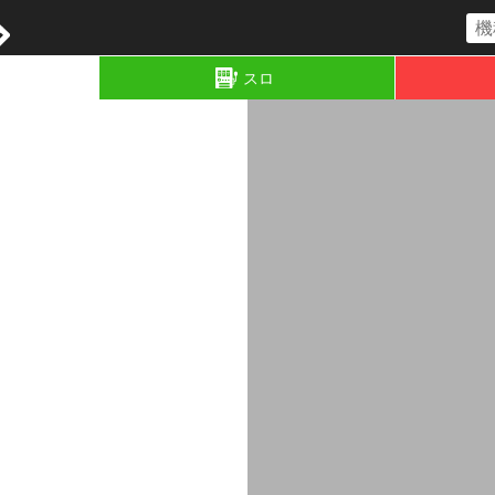
コラム
スロ