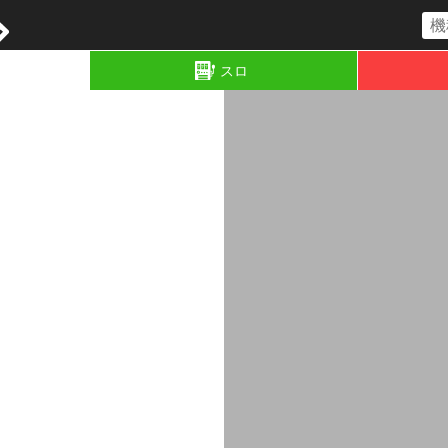
コラム
スロ