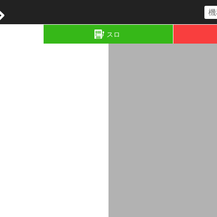
コラム
スロ