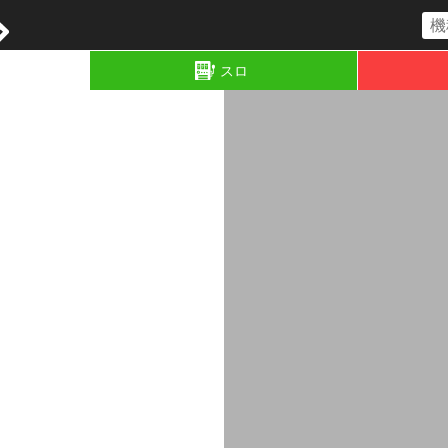
コラム
スロ