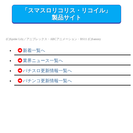
「スマスロリコリス・リコイル」
製品サイト
(C)Spider Lily／アニプレックス・ABCアニメーション・BS11 (C)Sammy
新着一覧へ
業界ニュース一覧へ
パチスロ更新情報一覧へ
パチンコ更新情報一覧へ