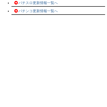
パチスロ更新情報一覧へ
パチンコ更新情報一覧へ