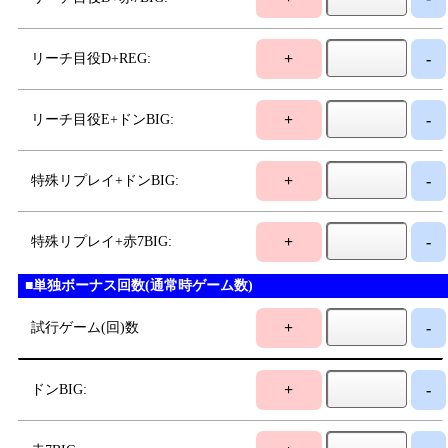
+
-
リーチ目役D+REG:
+
-
リーチ目役E+ドンBIG:
+
-
特殊リプレイ+ドンBIG:
+
-
特殊リプレイ+赤7BIG:
■単独ボーナス回数(通常時ゲーム数)
+
-
試行ゲーム(回)数
+
-
ドンBIG: