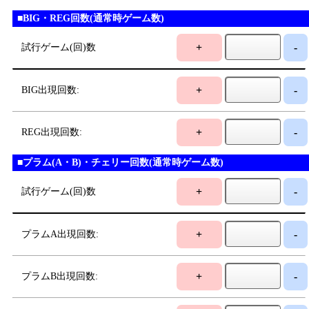
■BIG・REG回数(通常時ゲーム数)
+
-
試行ゲーム(回)数
+
-
BIG出現回数:
+
-
REG出現回数:
■プラム(A・B)・チェリー回数(通常時ゲーム数)
+
-
試行ゲーム(回)数
+
-
プラムA出現回数:
+
-
プラムB出現回数: