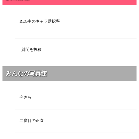
REG中のキャラ選択率
質問を投稿
みんなの写真館
今さら
二度目の正直