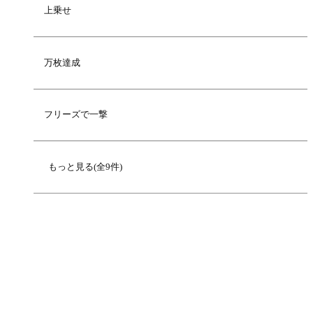
上乗せ
万枚達成
フリーズで一撃
もっと見る(全9件)