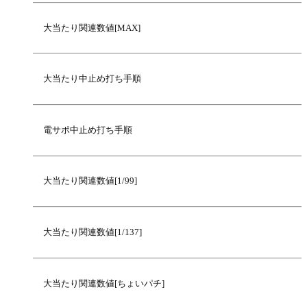
2015年8月1日
リーチ演出
大当たり関連数値[MAX]
2015年8月1日
VICTORY ROAD中演出
2015年7月31日
モード解説
2015年7月31日
4大演出
大当たり中止め打ち手順
2015年7月31日
ゲージ構成
2015年6月29日
基本スペック
電サポ中止め打ち手順
2015年6月29日
大当たり振り分け
大当たり関連数値[1/99]
大当たり関連数値[1/137]
大当たり関連数値[ちょいパチ]