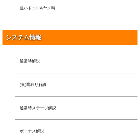
狙いドコロ&ヤメ時
システム情報
通常時解説
(裏)鷹狩り解説
通常時ステージ解説
ボーナス解説