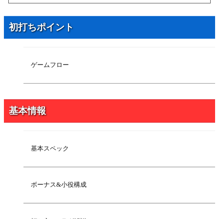
2026年7月6日
【解析】リーチ目出現抽選
2026年7月6日
【解析】純ハズレ時の抽選
初打ちポイント
2026年7月3日
設定看破ポイント(演出以外)
2025年7月28日
【解析】小役確率&コイン持ち
2025年7月28日
【立ち回り】ボーナス終了時のボイス
ゲームフロー
2025年7月28日
【解析】BIG中の抽選
2025年7月28日
【解析】裏鷹狩り中の抽選
基本情報
2025年7月7日
【立ち回り】リール変則始動(鷹狩りモード示唆)
2025年7月7日
通常時解説
2025年7月7日
鷹狩りモードについて
基本スペック
2025年7月7日
演出期待度・法則(鷹狩り中)
2025年7月7日
ボーナス解説
ボーナス&小役構成
2025年7月7日
演出期待度・法則(通常時)
2025年7月7日
【解析】全ナビ抽選