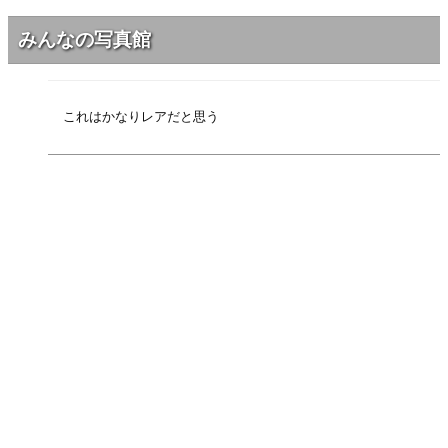
みんなの写真館
これはかなりレアだと思う