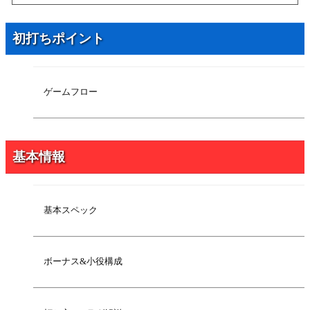
2025年7月25日
【立ち回り】状態示唆演出
2025年7月25日
【立ち回り】穢れ蓄積示唆
初打ちポイント
2025年7月25日
【立ち回り】セリフ演出(魔法少女モード・穢れ示唆)
2025年7月25日
演出期待度・法則(AT中)
2025年7月25日
演出期待度・法則(ビッグボーナス中)
ゲームフロー
2025年7月18日
【設定示唆】ストーリーの話数
2025年7月18日
【解析】みたまボーナス中の抽選
基本情報
2025年7月18日
【解析】エピソードボーナス振り分け
2025年7月18日
【解析】エピソードボーナス中の抽選
2025年7月18日
演出期待度・法則(エンブリオ・イブ覚醒中)
基本スペック
2025年7月18日
演出期待度・法則(アリナミュージアム中)
2025年7月18日
設定看破ポイント(演出以外)
ボーナス&小役構成
2025年7月18日
設定看破ポイント(演出)
2025年6月27日
【解析】穢れMAX時の抽選