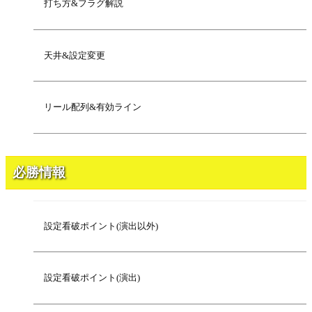
2025年6月27日
【解析】黒江チャレンジ中の抽選
打ち方&フラグ解説
2025年6月27日
演出期待度・法則(黒江チャレンジ中)
2025年6月27日
演出期待度・法則(決戦神浜聖女中)
天井&設定変更
2025年6月27日
演出期待度・法則(ノーマルストーリー・スペシャルストーリー中)
2025年6月6日
【解析】決戦神浜聖女中の抽選
リール配列&有効ライン
2025年5月23日
【解析】規定ゲーム数関連の抽選
2025年5月23日
【解析】報酬抽選
2025年5月23日
【解析】ストーリー中の抽選
必勝情報
2025年5月23日
【解析】コネクト中の抽選
2025年5月23日
【解析】直乗せ抽選
2025年5月23日
【解析】コネクト(ドッペル)チャンス中の抽選
設定看破ポイント(演出以外)
2025年5月23日
【解析】ドッペルアタック中の抽選
2025年5月23日
演出期待度・法則(コネクトチャンス中)
設定看破ポイント(演出)
2025年5月9日
【解析】魔法少女モード選択抽選