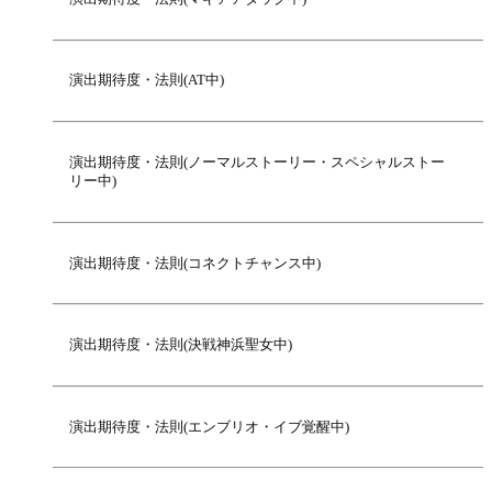
演出期待度・法則(AT中)
演出期待度・法則(ノーマルストーリー・スペシャルストー
リー中)
演出期待度・法則(コネクトチャンス中)
演出期待度・法則(決戦神浜聖女中)
演出期待度・法則(エンブリオ・イブ覚醒中)