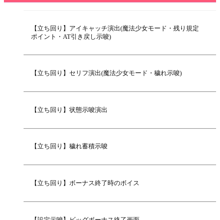
【立ち回り】アイキャッチ演出(魔法少女モード・残り規定
ポイント・AT引き戻し示唆)
【立ち回り】セリフ演出(魔法少女モード・穢れ示唆)
【立ち回り】状態示唆演出
【立ち回り】穢れ蓄積示唆
【立ち回り】ボーナス終了時のボイス
【設定示唆】ビッグボーナス終了画面