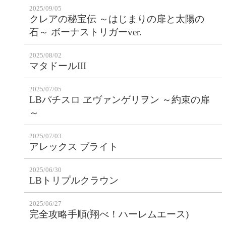
2025/09/05
クレアの秘宝伝 ～はじまりの扉と太陽の
石～ ボーナストリガーver.
2025/08/02
マタドールIII
2025/07/05
LBパチスロ ヱヴァンゲリヲン ～約束の扉
～
2025/07/03
アレックス ブライト
2025/06/30
LBトリプルクラウン
2025/06/27
完全攻略手順(翔べ！ハーレムエース)