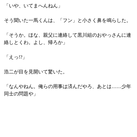
「いや、いてまへんねん」
そう聞いた一馬くんは、「フン」と小さく鼻を鳴らした。
「そうか。ほな、親父に連絡して黒川組のおやっさんに連
絡しとくわ。よし、帰ろか」
「えっ!?」
浩二が目を見開いて驚いた。
「なんやねん。俺らの用事は済んだやろ、あとは……少年
同士の問題や」