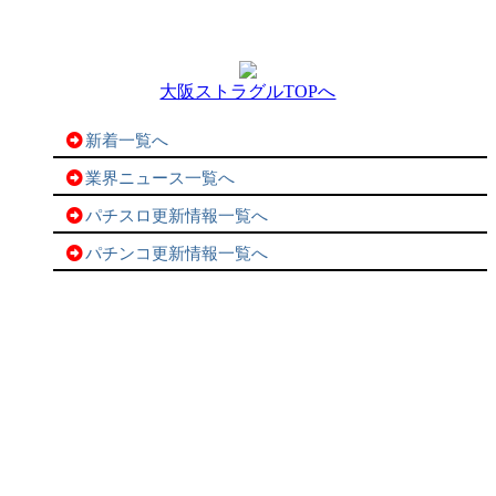
大阪ストラグルTOPへ
新着一覧へ
業界ニュース一覧へ
パチスロ更新情報一覧へ
パチンコ更新情報一覧へ