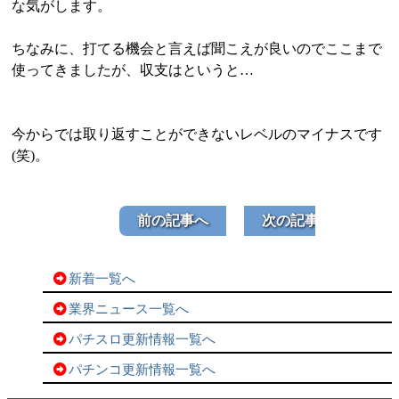
な気がします。
ちなみに、打てる機会と言えば聞こえが良いのでここまで
使ってきましたが、収支はというと…
今からでは取り返すことができないレベルのマイナスです
(笑)。
前の記事へ
次の記事へ
新着一覧へ
業界ニュース一覧へ
パチスロ更新情報一覧へ
パチンコ更新情報一覧へ