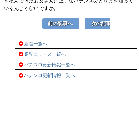
を積んできたお父さんは上手なバランスのとり方を知って
いるんじゃないですか。
前の記事へ
次の記事へ
新着一覧へ
業界ニュース一覧へ
パチスロ更新情報一覧へ
パチンコ更新情報一覧へ