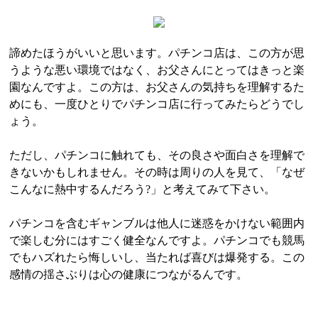
諦めたほうがいいと思います。パチンコ店は、この方が思
うような悪い環境ではなく、お父さんにとってはきっと楽
園なんですよ。この方は、お父さんの気持ちを理解するた
めにも、一度ひとりでパチンコ店に行ってみたらどうでし
ょう。
ただし、パチンコに触れても、その良さや面白さを理解で
きないかもしれません。その時は周りの人を見て、「なぜ
こんなに熱中するんだろう?」と考えてみて下さい。
パチンコを含むギャンブルは他人に迷惑をかけない範囲内
で楽しむ分にはすごく健全なんですよ。パチンコでも競馬
でもハズれたら悔しいし、当たれば喜びは爆発する。この
感情の揺さぶりは心の健康につながるんです。