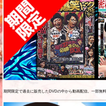
期間限定で過去に販売したDVDの中から動画配信。一部無