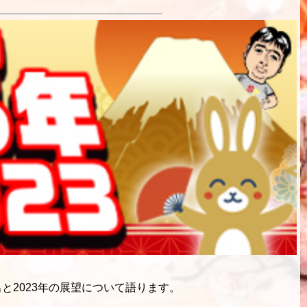
と2023年の展望について語ります。