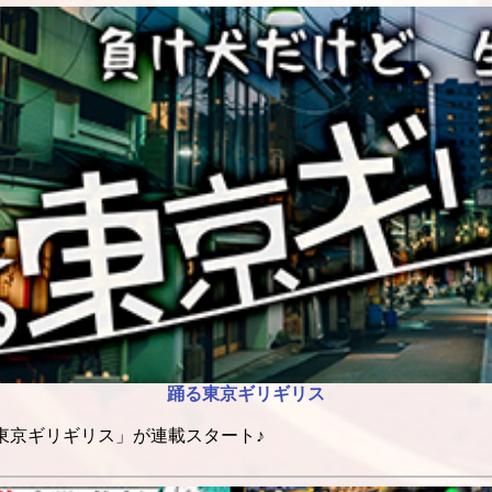
踊る東京ギリギリス
東京ギリギリス」が連載スタート♪