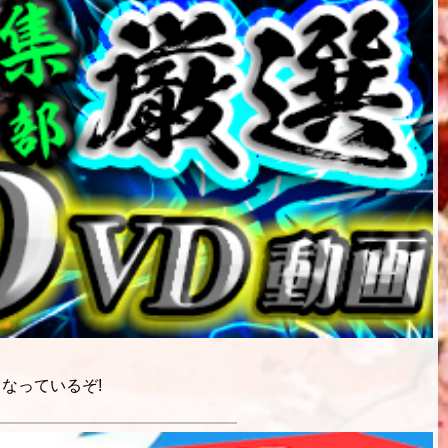
なっているぞ!