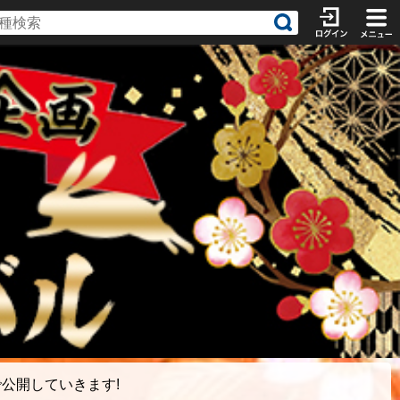
公開していきます!