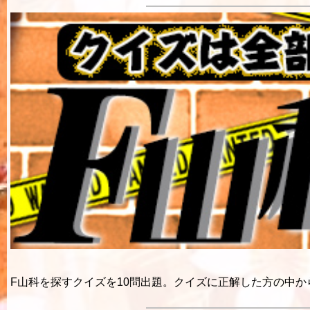
F山科を探すクイズを10問出題。クイズに正解した方の中か