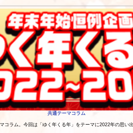
共通テーマコラム
コラム。今回は「ゆく年くる年」をテーマに2022年の思い出