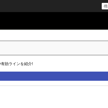
や有効ラインを紹介!