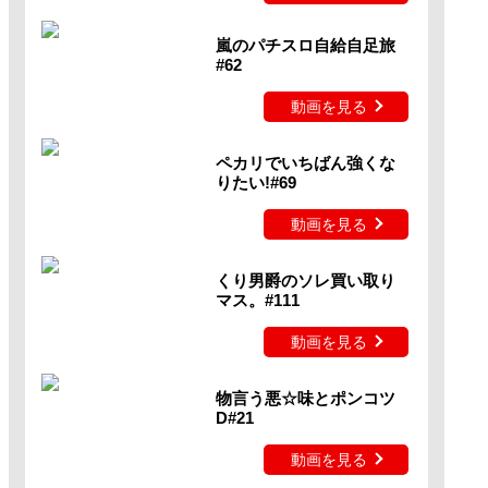
嵐のパチスロ自給自足旅
#62
動画を見る
ペカリでいちばん強くな
りたい!#69
動画を見る
くり男爵のソレ買い取り
マス。#111
動画を見る
物言う悪☆味とポンコツ
D#21
動画を見る