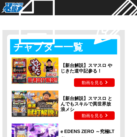
新着
チャプター一覧
【新台解説】スマスロ や
じきた道中記参る！
動画を見る
【新台解説】スマスロ と
んでもスキルで異世界放
浪メシ
動画を見る
e EDENS ZERO ～究極LT
～