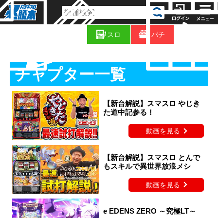
コ
新
ラ
スロ
パチ
着
ム
チャプター一覧
【新台解説】スマスロ やじき
た道中記参る！
動画を見る
【新台解説】スマスロ とんで
もスキルで異世界放浪メシ
動画を見る
e EDENS ZERO ～究極LT～