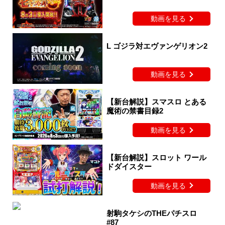
動画を見る
L ゴジラ対エヴァンゲリオン2
動画を見る
【新台解説】スマスロ とある
魔術の禁書目録2
動画を見る
【新台解説】スロット ワール
ドダイスター
動画を見る
射駒タケシのTHEパチスロ
#87