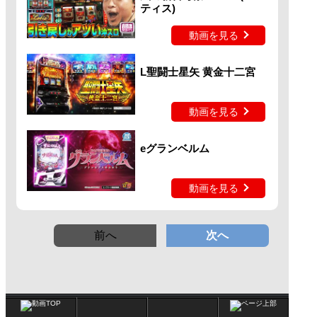
ティス)
動画を見る
L聖闘士星矢 黄金十二宮
動画を見る
eグランベルム
動画を見る
前へ
次へ