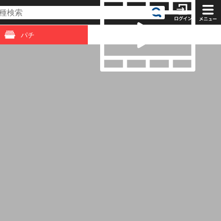
パチ
動画