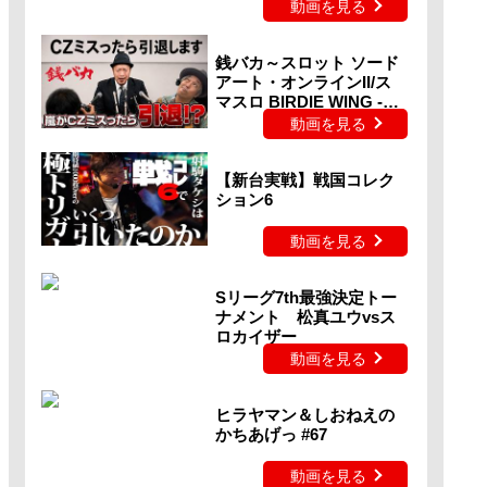
動画を見る
銭バカ～スロット ソード
アート・オンラインII/ス
マスロ BIRDIE WING -
Golf Girls' Story-(前編)
動画を見る
【新台実戦】戦国コレク
ション6
動画を見る
Sリーグ7th最強決定トー
ナメント 松真ユウvsス
ロカイザー
動画を見る
ヒラヤマン＆しおねえの
かちあげっ #67
動画を見る