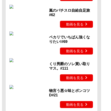
嵐のパチスロ自給自足旅
#62
動画を見る
ペカリでいちばん強くな
りたい!#69
動画を見る
くり男爵のソレ買い取り
マス。#111
動画を見る
物言う悪☆味とポンコツ
D#21
動画を見る