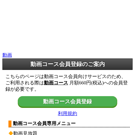
動画
動画コース会員登録のご案内
こちらのページは動画コース会員向けサービスのため、
ご利用される際は
動画コース
月額660円(税込)への会員登
録が必要です。
動画コース会員登録
利用規約
動画コース会員専用メニュー
◆
動画見放題