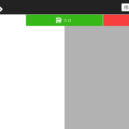
コラム
スロ