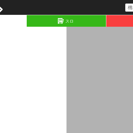
コラム
スロ