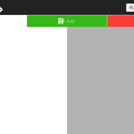
コラム
スロ