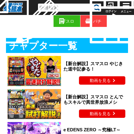
コ
新
ラ
スロ
パチ
着
ム
チャプター一覧
【新台解説】スマスロ やじき
た道中記参る！
動画を見る
【新台解説】スマスロ とんで
もスキルで異世界放浪メシ
動画を見る
e EDENS ZERO ～究極LT～