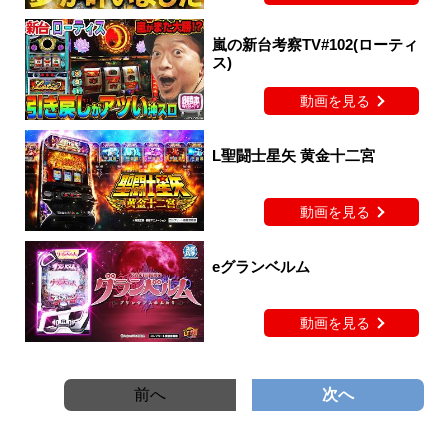
嵐の新台考察TV#102(ローティ
ス)
動画を見る
L聖闘士星矢 黄金十二宮
動画を見る
eグランベルム
動画を見る
前へ
次へ