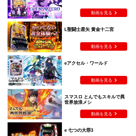
動画を見る
L聖闘士星矢 黄金十二宮
動画を見る
eアクセル・ワールド
動画を見る
スマスロ とんでもスキルで異
世界放浪メシ
動画を見る
e 七つの大罪3