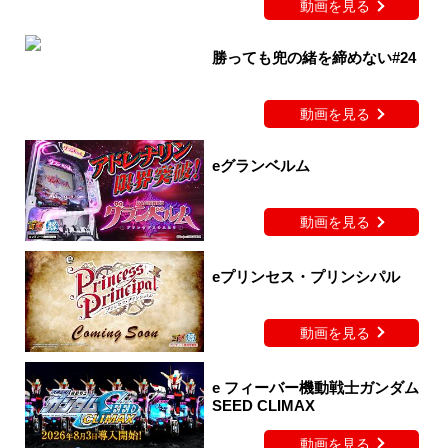
動画を見る
勝っても兜の緒を締めない#24
動画を見る
eグランベルム
動画を見る
eプリンセス・プリンシパル
動画を見る
e フィーバー機動戦士ガンダム
SEED CLIMAX
動画を見る