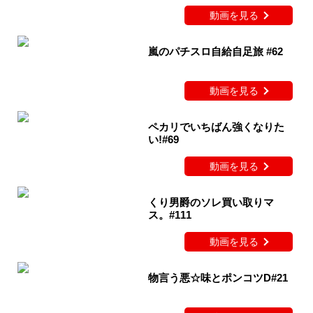
動画を見る
嵐のパチスロ自給自足旅 #62
動画を見る
ペカリでいちばん強くなりた
い!#69
動画を見る
くり男爵のソレ買い取りマ
ス。#111
動画を見る
物言う悪☆味とポンコツD#21