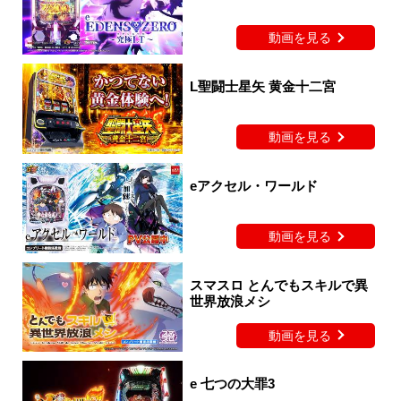
動画を見る
L聖闘士星矢 黄金十二宮
動画を見る
eアクセル・ワールド
動画を見る
スマスロ とんでもスキルで異
世界放浪メシ
動画を見る
e 七つの大罪3