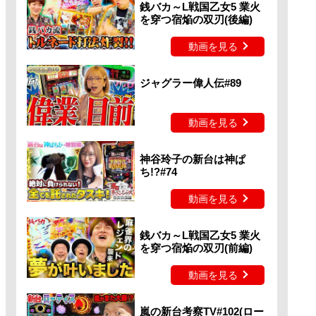
銭バカ～L戦国乙女5 業火
を穿つ宿焔の双刃(後編)
動画を見る
ジャグラー偉人伝#89
動画を見る
神谷玲子の新台は神ぱ
ち!?#74
動画を見る
銭バカ～L戦国乙女5 業火
を穿つ宿焔の双刃(前編)
動画を見る
嵐の新台考察TV#102(ロー