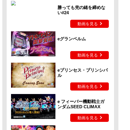
勝っても兜の緒を締めな
い#24
動画を見る
eグランベルム
動画を見る
eプリンセス・プリンシパ
ル
動画を見る
e フィーバー機動戦士ガ
ンダムSEED CLIMAX
動画を見る