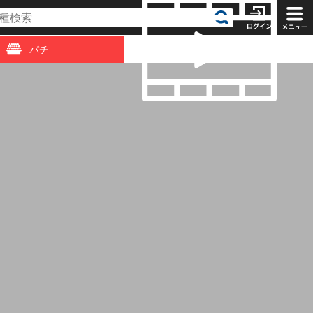
パチ
動画