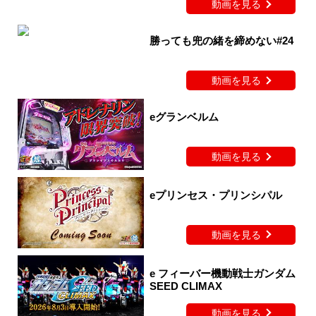
動画を見る
勝っても兜の緒を締めない#24
動画を見る
eグランベルム
動画を見る
eプリンセス・プリンシパル
動画を見る
e フィーバー機動戦士ガンダム
SEED CLIMAX
動画を見る