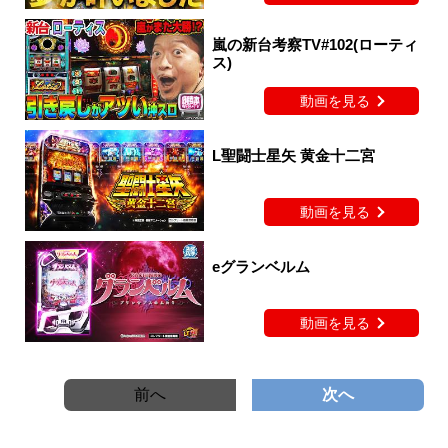
嵐の新台考察TV#102(ローティ
ス)
動画を見る
L聖闘士星矢 黄金十二宮
動画を見る
eグランベルム
動画を見る
前へ
次へ