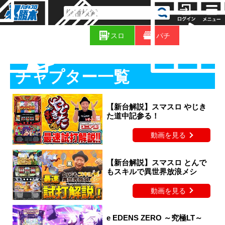
コ
新
ラ
スロ
パチ
着
ム
チャプター一覧
【新台解説】スマスロ やじき
た道中記参る！
動画を見る
【新台解説】スマスロ とんで
もスキルで異世界放浪メシ
動画を見る
e EDENS ZERO ～究極LT～