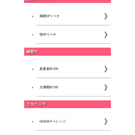
満開SPリーチ
強SPリーチ
確変中
真勇者RUSH
大満開RUSH
大当たり中
ゆゆゆチャレンジ