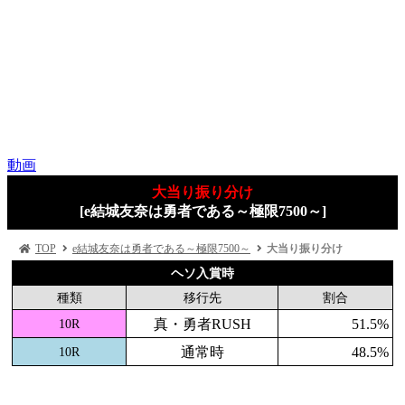
動画
大当り振り分け
[e結城友奈は勇者である～極限7500～]
TOP
e結城友奈は勇者である～極限7500～
大当り振り分け
ヘソ入賞時
種類
移行先
割合
真・勇者RUSH
51.5%
10R
通常時
48.5%
10R