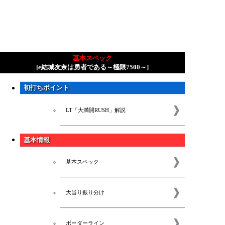
基本スペック
[e結城友奈は勇者である～極限7500～]
初打ちポイント
LT「大満開RUSH」解説
基本情報
基本スペック
大当り振り分け
ボーダーライン