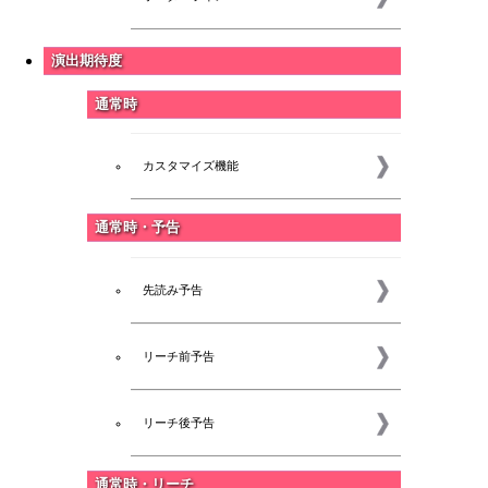
演出期待度
通常時
カスタマイズ機能
通常時・予告
先読み予告
リーチ前予告
リーチ後予告
通常時・リーチ