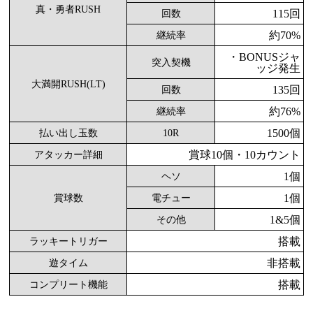
真・勇者RUSH
115回
回数
約70%
継続率
・BONUSジャ
突入契機
ッジ発生
大満開RUSH(LT)
135回
回数
約76%
継続率
1500個
払い出し玉数
10R
賞球10個・10カウント
アタッカー詳細
1個
ヘソ
1個
賞球数
電チュー
1&5個
その他
搭載
ラッキートリガー
非搭載
遊タイム
搭載
コンプリート機能