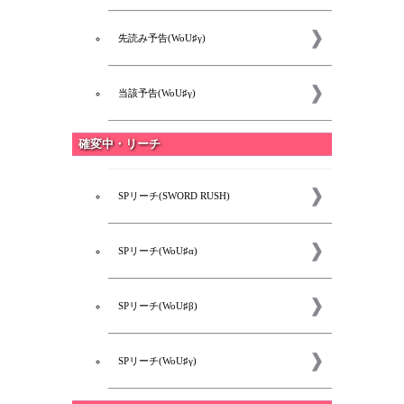
先読み予告(WoU♯γ)
当該予告(WoU♯γ)
確変中・リーチ
SPリーチ(SWORD RUSH)
SPリーチ(WoU♯α)
SPリーチ(WoU♯β)
SPリーチ(WoU♯γ)