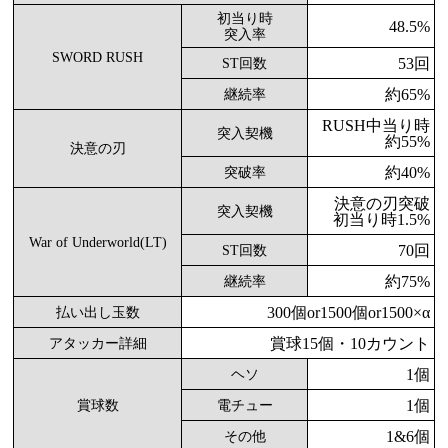
初当り時
48.5%
突入率
SWORD RUSH
53回
ST回数
約65%
継続率
RUSH中当り時
突入契機
約55%
決意の刃
約40%
突破率
決意の刃突破
突入契機
初当り時1.5%
War of Underworld(LT)
70回
ST回数
約75%
継続率
300個or1500個or1500×α
払い出し玉数
賞球15個・10カウント
アタッカー詳細
1個
ヘソ
1個
賞球数
電チュー
1&6個
その他