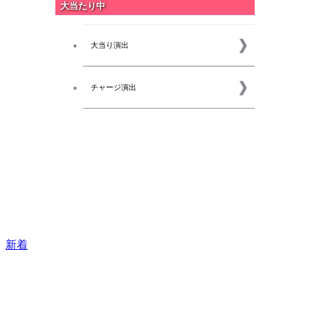
大当たり中
大当り演出
チャージ演出
新着