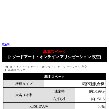
動画
基本スペック
[e ソードアート・オンライン アリシゼーション 夜空]
TOP
e ソードアート・オンライン アリシゼーション 夜空
基本スペック
基本スペック
1種2種混合機
機種タイプ
約1/199.9
通常時
大当り確率
約1/51.6
右打ち中
50%
RUSH突入率