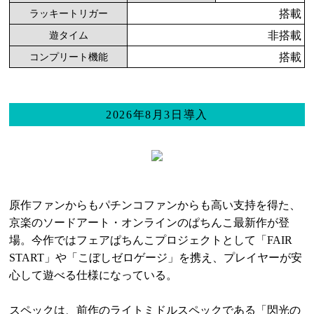
搭載
ラッキートリガー
非搭載
遊タイム
搭載
コンプリート機能
2026年8月3日導入
原作ファンからもパチンコファンからも高い支持を得た、
京楽のソードアート・オンラインのぱちんこ最新作が登
場。今作ではフェアぱちんこプロジェクトとして「FAIR
START」や「こぼしゼロゲージ」を携え、プレイヤーが安
心して遊べる仕様になっている。
スペックは、前作のライトミドルスペックである「閃光の