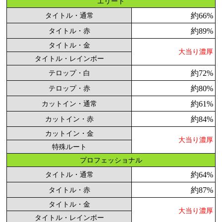
エリート
約66%
タイトル・通常
約89%
タイトル・赤
タイトル・金
大当り濃厚
タイトル・レインボー
約72%
テロップ・白
約80%
テロップ・赤
約61%
カットイン・通常
約84%
カットイン・赤
カットイン・金
大当り濃厚
特殊ルート
プロフェッショナル
約64%
タイトル・通常
約87%
タイトル・赤
タイトル・金
大当り濃厚
タイトル・レインボー