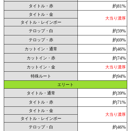
約81%
タイトル・赤
タイトル・金
大当り濃厚
タイトル・レインボー
約59%
テロップ・白
約69%
テロップ・赤
約46%
カットイン・通常
約74%
カットイン・赤
カットイン・金
大当り濃厚
約94%
特殊ルート
エリート
約39%
タイトル・通常
約71%
タイトル・赤
タイトル・金
大当り濃厚
タイトル・レインボー
約46%
テロップ・白