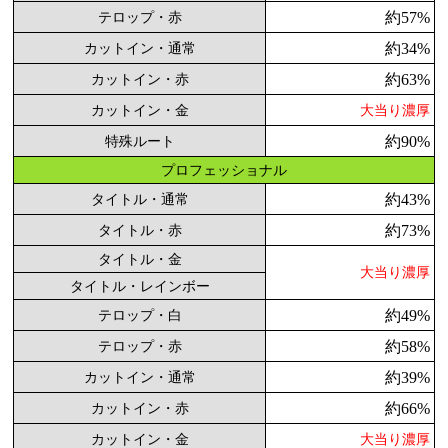
約57%
テロップ・赤
約34%
カットイン・通常
約63%
カットイン・赤
カットイン・金
大当り濃厚
約90%
特殊ルート
プロフェッショナル
約43%
タイトル・通常
約73%
タイトル・赤
タイトル・金
大当り濃厚
タイトル・レインボー
約49%
テロップ・白
約58%
テロップ・赤
約39%
カットイン・通常
約66%
カットイン・赤
カットイン・金
大当り濃厚