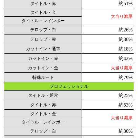
約51%
タイトル・赤
タイトル・金
大当り濃厚
タイトル・レインボー
約26%
テロップ・白
約36%
テロップ・赤
約18%
カットイン・通常
約42%
カットイン・赤
カットイン・金
大当り濃厚
約79%
特殊ルート
プロフェッショナル
約25%
タイトル・通常
約53%
タイトル・赤
タイトル・金
大当り濃厚
タイトル・レインボー
約30%
テロップ・白