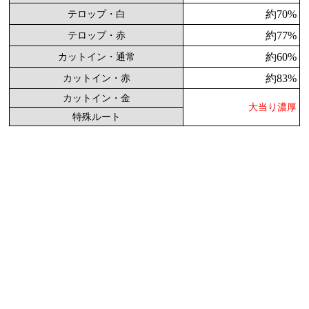
約70%
テロップ・白
約77%
テロップ・赤
約60%
カットイン・通常
約83%
カットイン・赤
カットイン・金
大当り濃厚
特殊ルート