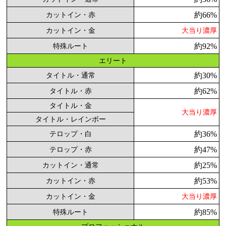
約66%
カットイン・赤
カットイン・金
大当り濃厚
約92%
特殊ルート
エリート
約30%
タイトル・通常
約62%
タイトル・赤
タイトル・金
大当り濃厚
タイトル・レインボー
約36%
テロップ・白
約47%
テロップ・赤
約25%
カットイン・通常
約53%
カットイン・赤
カットイン・金
大当り濃厚
約85%
特殊ルート