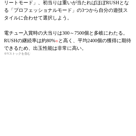
リートモード」、初当りは重いが当たればほぼRUSHとな
る「プロフェッショナルモード」の3つから自分の遊技ス
タイルに合わせて選択しよう。
電チュー入賞時の大当りは300～7500個と多岐にわたる。
RUSHの継続率は約80%
と高く、平均2400個の獲得に期待
※
できるため、出玉性能は非常に高い。
※Vストックを含む