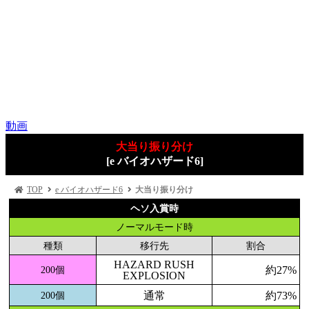
動画
大当り振り分け
[e バイオハザード6]
TOP
e バイオハザード6
大当り振り分け
ヘソ入賞時
ノーマルモード時
種類
移行先
割合
HAZARD RUSH
約27%
200個
EXPLOSION
通常
約73%
200個