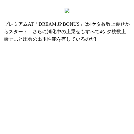
プレミアムAT「DREAM JP BONUS」は4ケタ枚数上乗せか
らスタート、さらに消化中の上乗せもすべて4ケタ枚数上
乗せ…と圧巻の出玉性能を有しているのだ!