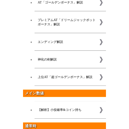
AT「ゴールデンボーナス」解説
プレミアムAT「ドリームジャックポット
ボーナス」解説
エンディング解説
神化の剣解説
上位AT「超ゴールデンボーナス」解説
メイン数値
【解析】小役確率&コイン持ち
通常時