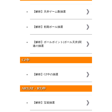
【解析】天井ゲーム数抽選
【解析】初期ボール抽選
【解析】ボールポイント(ボール天井)関
連の抽選
CZ中
【解析】CZ中の抽選
新着
ART(AT・RT)中
【解析】宝箱抽選