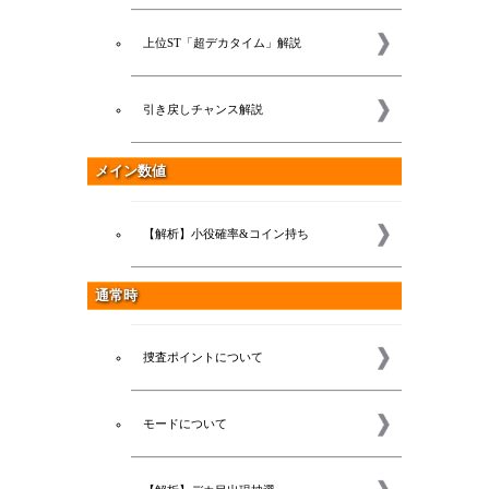
上位ST「超デカタイム」解説
引き戻しチャンス解説
メイン数値
【解析】小役確率&コイン持ち
通常時
捜査ポイントについて
モードについて