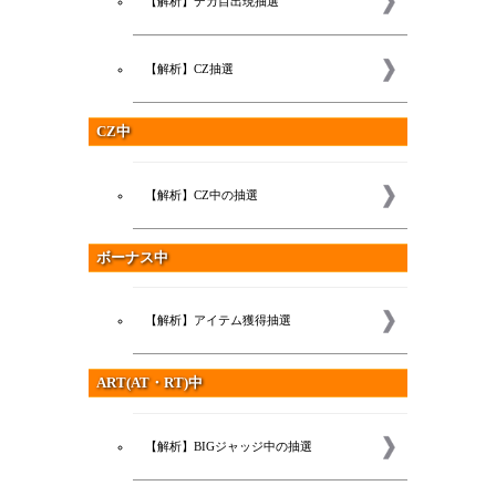
【解析】デカ目出現抽選
【解析】CZ抽選
CZ中
【解析】CZ中の抽選
ボーナス中
【解析】アイテム獲得抽選
ART(AT・RT)中
新着
【解析】BIGジャッジ中の抽選