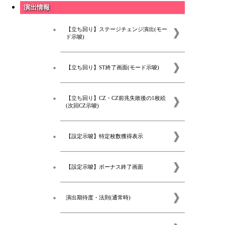
演出情報
【立ち回り】ステージチェンジ演出(モー
ド示唆)
【立ち回り】ST終了画面(モード示唆)
【立ち回り】CZ・CZ前兆失敗後の1枚絵
(次回CZ示唆)
【設定示唆】特定枚数獲得表示
【設定示唆】ボーナス終了画面
コラム
演出期待度・法則(通常時)