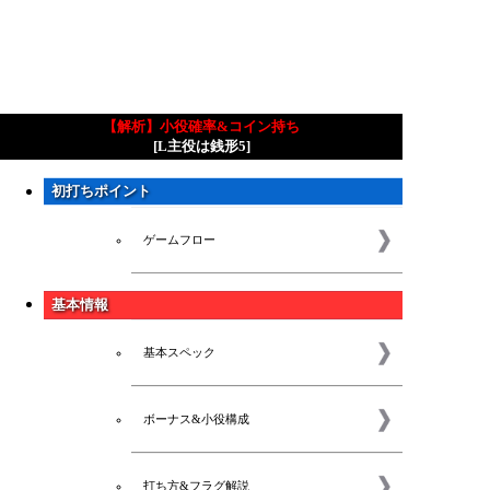
【解析】小役確率&コイン持ち
[L主役は銭形5]
初打ちポイント
ゲームフロー
基本情報
基本スペック
ボーナス&小役構成
打ち方&フラグ解説