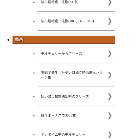
演出期待度・法則(ST中)
演出期待度・法則(BIGジャッジ中)
動画
中段チェリーからフリーズ
実戦で発生したデカ目成立時の演出パタ
ーン集
払い出し枚数決定時のフリーズ
スロ
銭形ボーナスで3000枚
デカタイム中の中段チェリー