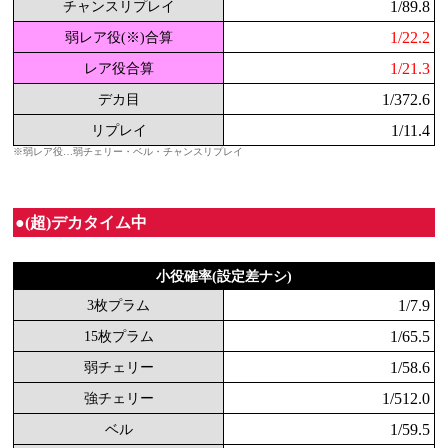
1/89.8
チャンスリプレイ
1/22.2
弱レア役(※)合算
1/21.3
レア役合算
1/372.6
デカ目
1/11.4
リプレイ
※弱レア役…弱チェリー・ベル・チャンスリプレイ
●(超)デカタイム中
小役確率(設定差ナシ)
1/7.9
3枚プラム
1/65.5
15枚プラム
1/58.6
弱チェリー
1/512.0
強チェリー
1/59.5
ベル