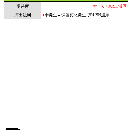
期待度
大当り+RUSH濃厚
演出法則
●
非発生→保留変化発生でRUSH濃厚