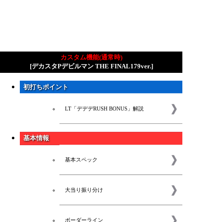
カスタム機能(通常時)
[デカスタPデビルマン THE FINAL179ver.]
初打ちポイント
LT「デデデRUSH BONUS」解説
基本情報
基本スペック
大当り振り分け
ボーダーライン