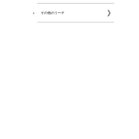
その他のリーチ