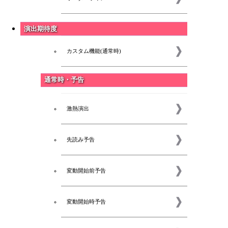
演出期待度
カスタム機能(通常時)
通常時・予告
激熱演出
先読み予告
変動開始前予告
変動開始時予告