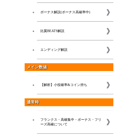
ボーナス解説(ボーナス高確率中)
比翼BEATS解説
エンディング解説
メイン数値
【解析】小役確率&コイン持ち
通常時
フランクス・高確集中・ボーナス・フリ
ーズ高確について