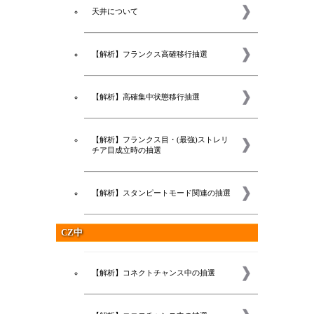
天井について
【解析】フランクス高確移行抽選
【解析】高確集中状態移行抽選
【解析】フランクス目・(最強)ストレリ
チア目成立時の抽選
【解析】スタンピートモード関連の抽選
CZ中
新着
【解析】コネクトチャンス中の抽選