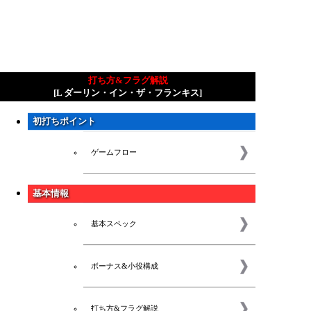
打ち方&フラグ解説
[L ダーリン・イン・ザ・フランキス]
初打ちポイント
ゲームフロー
基本情報
基本スペック
ボーナス&小役構成
打ち方&フラグ解説