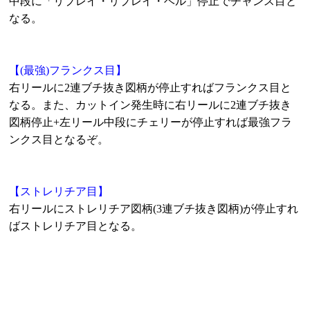
中段に「リプレイ・リプレイ・ベル」停止でチャンス目と
なる。
【(最強)フランクス目】
右リールに2連ブチ抜き図柄が停止すればフランクス目と
なる。また、カットイン発生時に右リールに2連ブチ抜き
図柄停止+左リール中段にチェリーが停止すれば最強フラ
ンクス目となるぞ。
【ストレリチア目】
右リールにストレリチア図柄(3連ブチ抜き図柄)が停止すれ
ばストレリチア目となる。