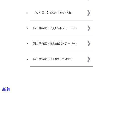
【立ち回り】BIG終了時の演出
演出期待度・法則(基本ステージ中)
演出期待度・法則(前兆ステージ中)
演出期待度・法則(ボーナス中)
新着