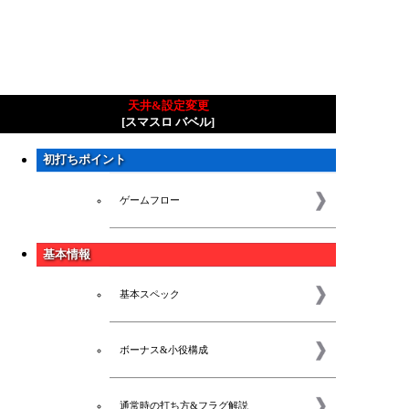
天井&設定変更
[スマスロ バベル]
初打ちポイント
ゲームフロー
基本情報
基本スペック
ボーナス&小役構成
通常時の打ち方&フラグ解説