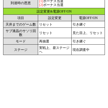
[1]
ボーナス当選
到達時の恩恵
[2]
ボーナス当選
設定変更&電源OFF/ON
項目
設定変更
電源OFF/ON
天井までのゲーム数
リセット
引き継ぐ
サブ液晶のサソリ回
リセット
見た目上、リセット
数
モード
再抽選
引き継ぐ
実戦上、昼ステージ
ステージ
現在調査中
へ