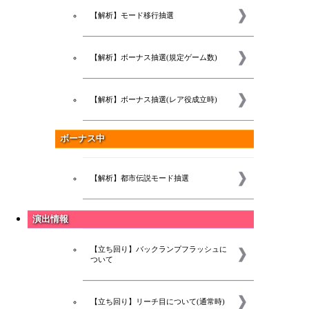
【解析】モード移行抽選
【解析】ボーナス抽選(規定ゲーム数)
【解析】ボーナス抽選(レア役成立時)
ボーナス中
【解析】都市伝説モード抽選
演出情報
【立ち回り】バックランプフラッシュに
ついて
【立ち回り】リーチ目について(通常時)