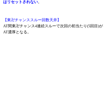
はリセットされない
。
【東卍チャンススルー回数天井】
AT間東卍チャンス4連続スルーで次回の初当たり(5回目)が
AT濃厚となる。