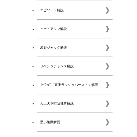
エピソード解説
ヒートアップ解説
渋谷ジャック解説
リベンジチャンス解説
上位AT「東卍ラッシュバースト」解説
天上天下唯我独尊解説
新着
黒い衝動解説