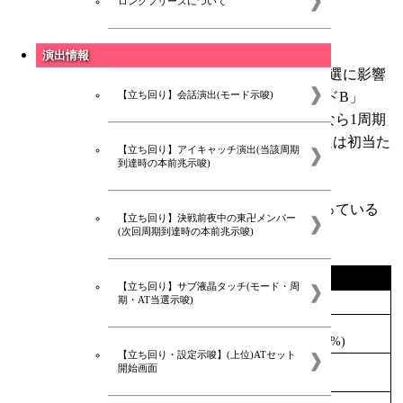
ロングフリーズについて
演出情報
通常時は規定ポイントや周期到達時の初当たり抽選に影響
するモードが存在。モードは「モードA」「モードB」
【立ち回り】会話演出(モード示唆)
「チャンス」「天国」「特殊」の5種類で、天国なら1周期
目での初当たり当選が濃厚となる(モード移行抽選は初当た
【立ち回り】アイキャッチ演出(当該周期
り当選時)。
到達時の本前兆示唆)
なお、
3周期以内の初当たり期待度は約72%
となっている
【立ち回り】決戦前夜中の東卍メンバー
ぞ。
(次回周期到達時の本前兆示唆)
モードごとの特徴
【立ち回り】サブ液晶タッチ(モード・周
期・AT当選示唆)
モードA
●
基本となるモード
●
規定ポイントが最大300pt
モードB
●
次回モードが優遇(天国移行率約50%)
【立ち回り・設定示唆】(上位)ATセット
●
最大3周期で天井
開始画面
チャンス
●
初当たり時のAT当選期待度アップ