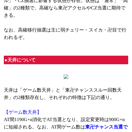
ル」・CZ抽選に影響する状態が存在。状態は「通常」「高
確」の2種類で、高確なら東卍アクセルやCZ当選に期待で
きる。
なお、高確移行抽選は主に弱チェリー・スイカ・卍目で行
われるぞ。
●天井について
天井は「ゲーム数天井」と「東卍チャンススルー回数天
井」の2種類存在し、それぞれの特徴は下記の通り。
【ゲーム数天井】
AT間1190G+α消化でAT当選となり、設定変更時は900G+α
に短縮される。なお、AT間ゲーム数は
東卍チャンス当選で