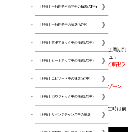
●
周期到達時の抽選
【解析】一触即発本前兆中の抽選(AT中)
●
CZ中の抽選
●
中段チェリー成立時
【解析】一触即発中の抽選(AT中)
●
リベンジフリーズ発生時
●
ゲーム数天井到達時
【解析】東卍アタック中の抽選(AT中)
初当たり当選契機は上記の通りで、当選のメインは周期到
達時の抽選となる。初当たり時はAT「東卍ラッシュ」
【解析】ヒートアップ中の抽選(AT中)
or「東卍チャンス」のいずれかに当選し、
約60%で東卍ラ
ッシュ
に期待できるぞ。
【解析】エピソード中の抽選(AT中)
なお、通常時は
レア役成立時にポイント獲得特化ゾーン
「東卍アクセル」やCZ抽選
が行われる。
【解析】渋谷ジャック中の抽選(AT中)
また、ゲーム数天井到達時やリベンジフリーズ発生時は前
【解析】リベンジチャンス中の抽選
兆を経由せずに告知されるぞ。
CZ確率(設定1)