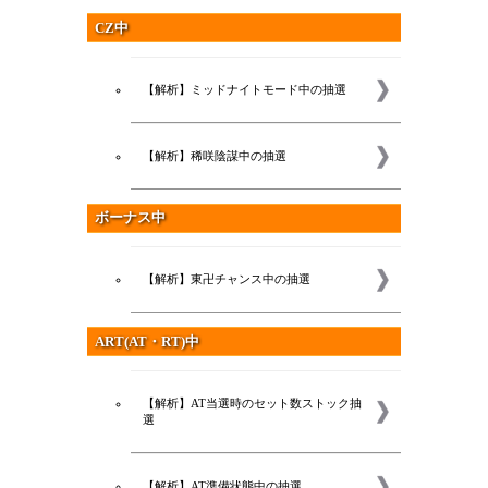
CZ中
【解析】ミッドナイトモード中の抽選
【解析】稀咲陰謀中の抽選
ボーナス中
【解析】東卍チャンス中の抽選
パチ
ART(AT・RT)中
【解析】AT当選時のセット数ストック抽
選
【解析】AT準備状態中の抽選