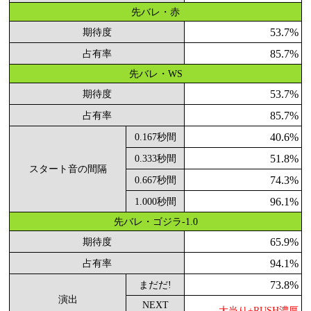
先バレ・赤
53.7%
期待度
85.7%
占有率
先バレ・WS
53.7%
期待度
85.7%
占有率
40.6%
0.167秒間
51.8%
0.333秒間
スタート音の間隔
74.3%
0.667秒間
96.1%
1.000秒間
先バレ・ゴジラ-1.0
65.9%
期待度
94.1%
占有率
73.8%
まだだ!
演出
NEXT
大当り+RUSH濃厚