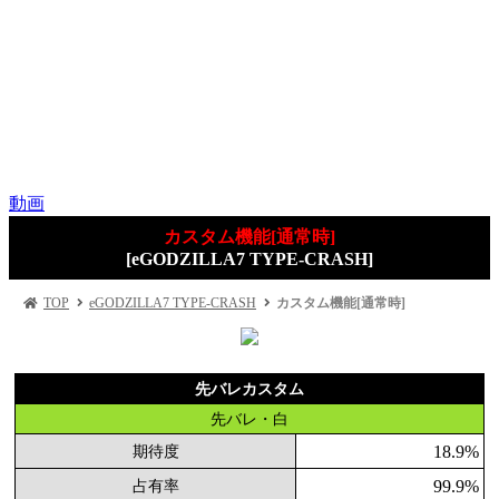
動画
カスタム機能[通常時]
[eGODZILLA7 TYPE-CRASH]
TOP
eGODZILLA7 TYPE-CRASH
カスタム機能[通常時]
先バレカスタム
先バレ・白
18.9%
期待度
99.9%
占有率